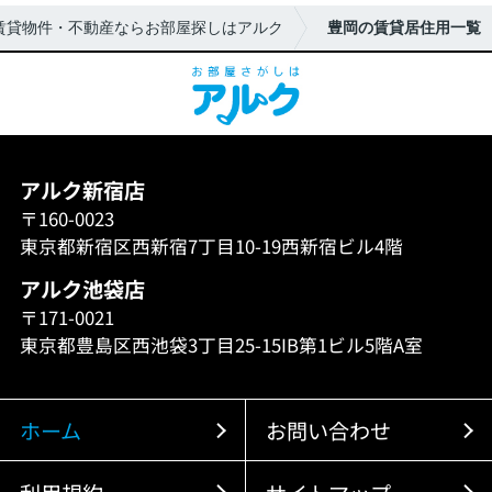
賃貸物件・不動産ならお部屋探しはアルク
豊岡の賃貸居住用一覧
アルク新宿店
〒160-0023
東京都新宿区西新宿7丁目10-19西新宿ビル4階
アルク池袋店
〒171-0021
東京都豊島区西池袋3丁目25-15IB第1ビル5階A室
ホーム
お問い合わせ