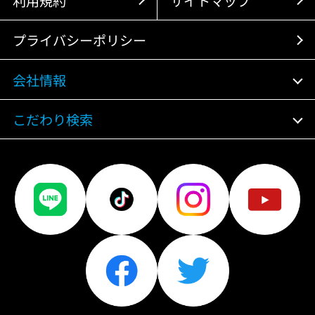
利用規約
サイトマップ
プライバシーポリシー
会社情報
こだわり検索