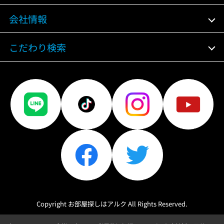
会社情報
こだわり検索
Copyright お部屋探しはアルク All Rights Reserved.