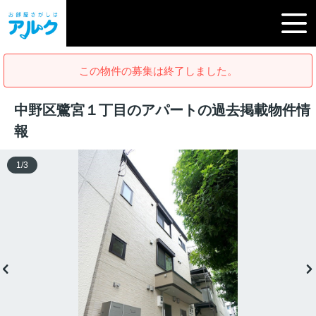
この物件の募集は終了しました。
中野区鷺宮１丁目のアパートの過去掲載物件情
報
1
/
3