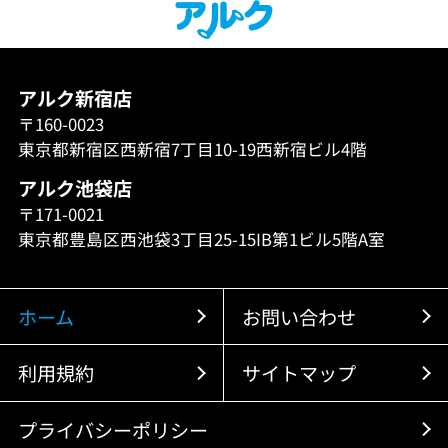
アルク新宿店
〒160-0023
東京都新宿区西新宿7丁目10-19西新宿ビル4階
アルク池袋店
〒171-0021
東京都豊島区西池袋3丁目25-15IB第1ビル5階A室
ホーム
お問い合わせ
利用規約
サイトマップ
プライバシーポリシー