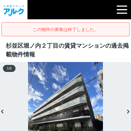
この物件の募集は終了しました。
杉並区堀ノ内２丁目の賃貸マンションの過去掲
載物件情報
1
/
6