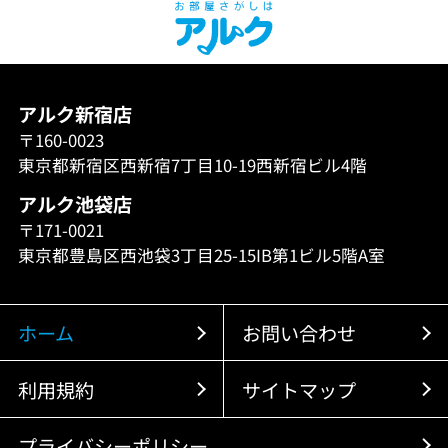
アルク新宿店
〒160-0023
東京都新宿区西新宿7丁目10-19西新宿ビル4階
アルク池袋店
〒171-0021
東京都豊島区西池袋3丁目25-15IB第1ビル5階A室
ホーム
お問い合わせ
利用規約
サイトマップ
プライバシーポリシー