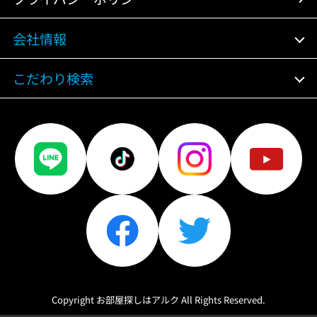
会社情報
こだわり検索
Copyright お部屋探しはアルク All Rights Reserved.