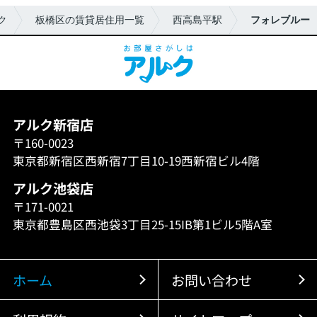
ク
板橋区の賃貸居住用一覧
西高島平駅
フォレブルー
アルク新宿店
〒160-0023
東京都新宿区西新宿7丁目10-19西新宿ビル4階
アルク池袋店
〒171-0021
東京都豊島区西池袋3丁目25-15IB第1ビル5階A室
ホーム
お問い合わせ