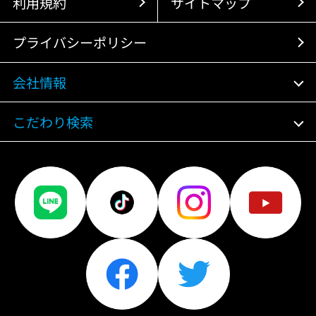
利用規約
サイトマップ
プライバシーポリシー
会社情報
こだわり検索