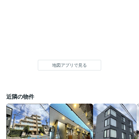
地図アプリで見る
近隣の物件