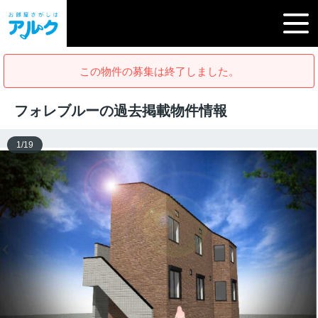
この物件の募集は終了しました。
フォレブルーの過去掲載物件情報
1
/
19