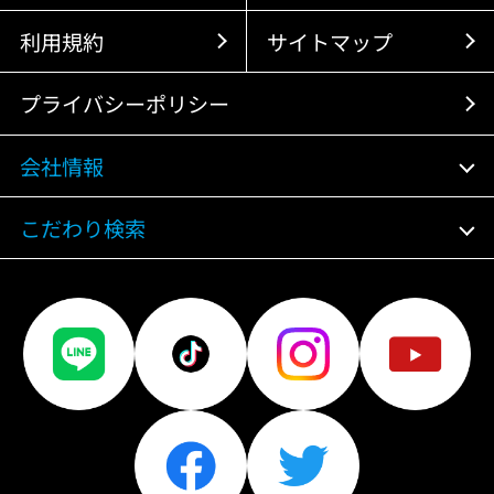
利用規約
サイトマップ
プライバシーポリシー
会社情報
こだわり検索