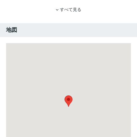
すべて見る
地図