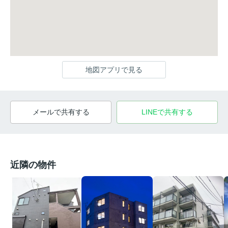
地図アプリで見る
メールで共有する
LINEで共有する
近隣の物件