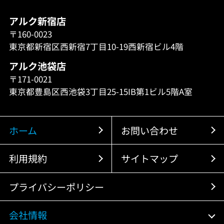
アルク新宿店
〒160-0023
東京都新宿区西新宿7丁目10-19西新宿ビル4階
アルク池袋店
〒171-0021
東京都豊島区西池袋3丁目25-15IB第1ビル5階A室
ホーム
お問い合わせ
利用規約
サイトマップ
プライバシーポリシー
会社情報