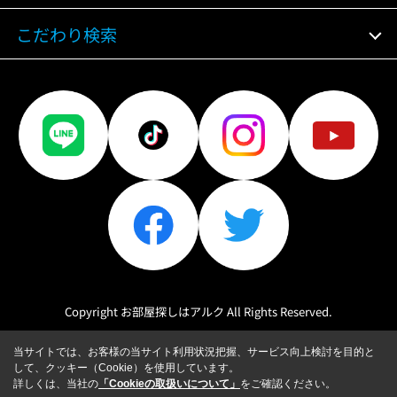
こだわり検索
Copyright お部屋探しはアルク All Rights Reserved.
当サイトでは、お客様の当サイト利用状況把握、サービス向上検討を目的と
して、クッキー（Cookie）を使用しています。
詳しくは、当社の
「Cookieの取扱いについて」
をご確認ください。