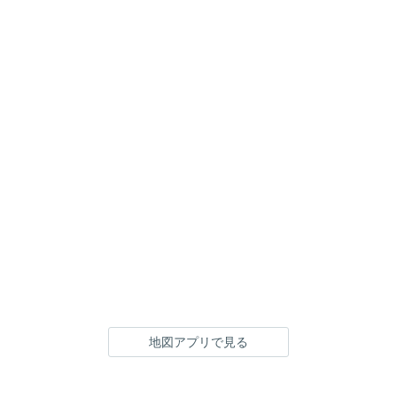
地図アプリで見る