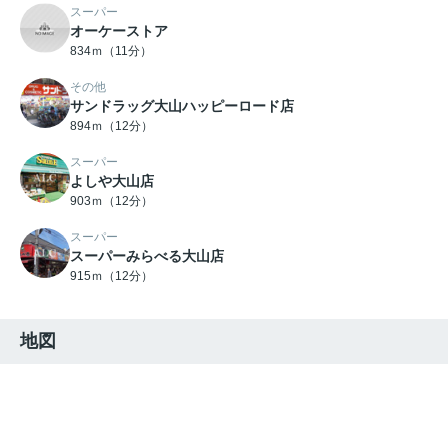
スーパー
オーケーストア
834ｍ（11分）
その他
サンドラッグ大山ハッピーロード店
894ｍ（12分）
スーパー
よしや大山店
903ｍ（12分）
スーパー
スーパーみらべる大山店
915ｍ（12分）
地図