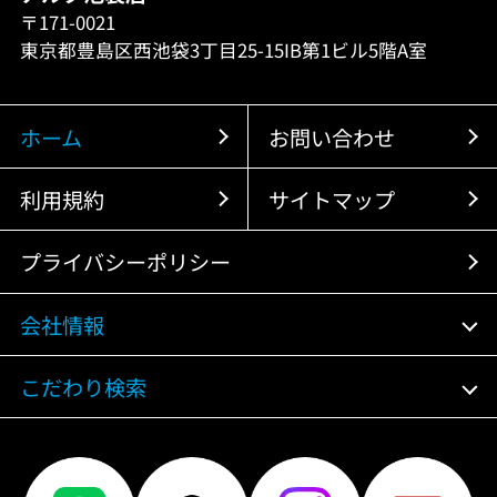
〒171-0021
東京都豊島区西池袋3丁目25-15IB第1ビル5階A室
ホーム
お問い合わせ
利用規約
サイトマップ
プライバシーポリシー
会社情報
こだわり検索