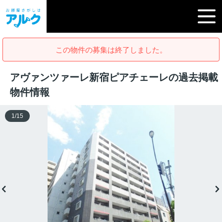
この物件の募集は終了しました。
アヴァンツァーレ新宿ピアチェーレの過去掲載
物件情報
1
/
15