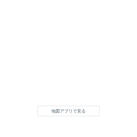
地図アプリで見る