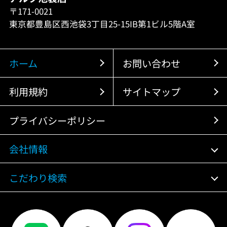
〒171-0021
東京都豊島区西池袋3丁目25-15IB第1ビル5階A室
ホーム
お問い合わせ
利用規約
サイトマップ
プライバシーポリシー
会社情報
こだわり検索