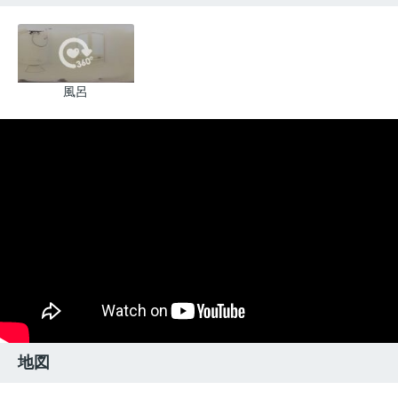
風呂
地図