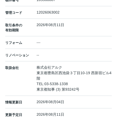
物件番号
12026063002
管理コード
2026年08月11日
取引条件の
有効期限
---
リフォーム
--
リノベーション
株式会社アルク
取扱会社
東京都豊島区西池袋３丁目10-19 西新宿ビル4
階
TEL:
03-5338-1338
東京都知事 (3) 第93242号
2026年08月04日
情報更新日
2026年08月11日
更新予定日