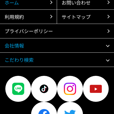
ホーム
お問い合わせ
利用規約
サイトマップ
プライバシーポリシー
会社情報
こだわり検索