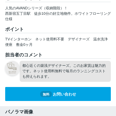
人気のAVANDシリーズ（収納階段）！
西新宿五丁目駅 徒歩10分の好立地物件。ホワイトフローリング
仕様
ポイント
TVインターホン
ネット使用料不要
デザイナーズ
温水洗浄
便座
敷金0ヶ月
担当者のコメント
都心近くの築浅デザイナーズ。このお家賃は魅力的
です。ネット使用料無料で毎月のランニングコスト
も抑えられます。
お問い合わせ
無料
パノラマ画像