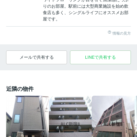
りのお部屋。駅前には大型商業施設を始め飲
食店も多く、シングルライフにオススメお部
屋です。
情報の見方
メールで共有する
LINEで共有する
近隣の物件