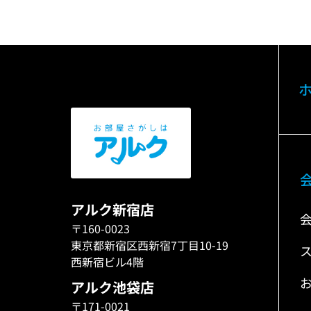
アルク新宿店
〒160-0023
東京都新宿区西新宿7丁目10-19
西新宿ビル4階
アルク池袋店
〒171-0021