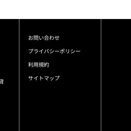
お問い合わせ
プライバシーポリシー
利用規約
サイトマップ
貸