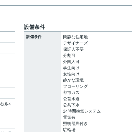
設備条件
設備条件
閑静な住宅地
デザイナーズ
保証人不要
分割可
外国人可
学生向け
女性向け
静かな環境
フローリング
都市ガス
公営水道
 徒歩4
公共下水
24時間換気システム
電気有
照明器具付き
駐輪場