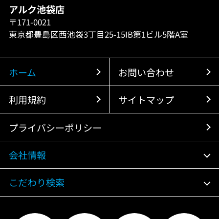
アルク池袋店
〒171-0021
東京都豊島区西池袋3丁目25-15IB第1ビル5階A室
ホーム
お問い合わせ
利用規約
サイトマップ
プライバシーポリシー
会社情報
こだわり検索