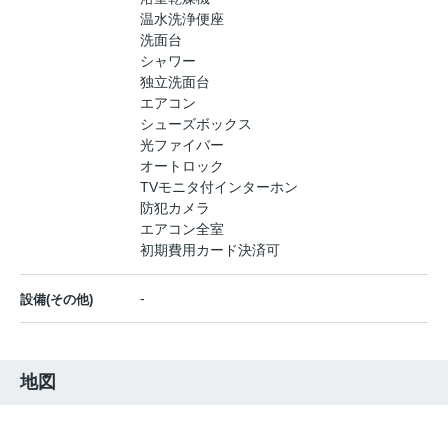
温水洗浄便座
洗面台
シャワー
独立洗面台
エアコン
シューズボックス
光ファイバー
オートロック
TVモニタ付インターホン
防犯カメラ
エアコン全室
初期費用カード決済可
-
設備(その他)
地図