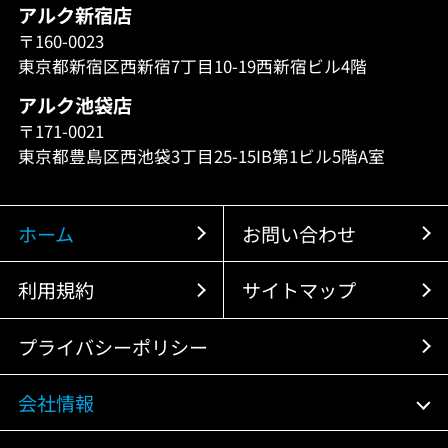
アルク新宿店
〒160-0023
東京都新宿区西新宿7丁目10-19西新宿ビル4階
アルク池袋店
〒171-0021
東京都豊島区西池袋3丁目25-15IB第1ビル5階A室
ホーム
お問い合わせ
利用規約
サイトマップ
プライバシーポリシー
会社情報