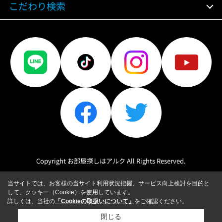
こだわり検索
Copyright お部屋探しはアルク All Rights Reserved.
当サイトでは、お客様の当サイト利用状況把握、サービス向上検討を目的と
して、クッキー（Cookie）を使用しています。
詳しくは、当社の
「Cookieの取扱いについて」
をご確認ください。
閉じる