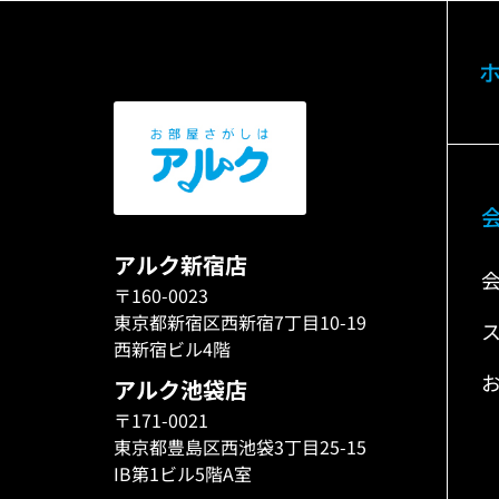
アルク新宿店
〒160-0023
東京都新宿区西新宿7丁目10-19
西新宿ビル4階
アルク池袋店
〒171-0021
東京都豊島区西池袋3丁目25-15
IB第1ビル5階A室