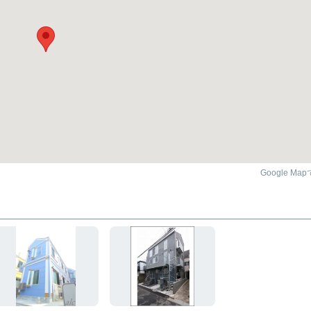
Google Ma