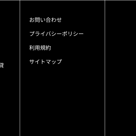
お問い合わせ
プライバシーポリシー
利用規約
サイトマップ
貸