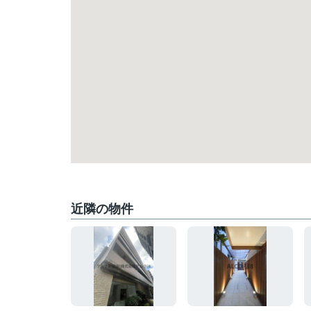
近隣の物件