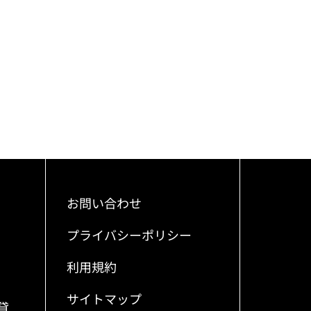
お問い合わせ
プライバシーポリシー
利用規約
サイトマップ
貸