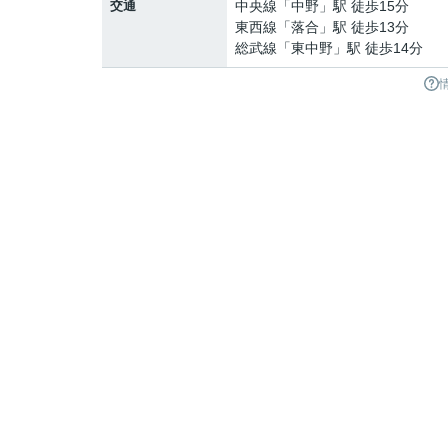
交通
中央線
「
中野
」駅 徒歩15分
東西線
「
落合
」駅 徒歩13分
総武線
「
東中野
」駅 徒歩14分