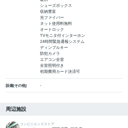
シューズボックス
収納豊富
光ファイバー
ネット使用料無料
オートロック
TVモニタ付インターホン
24時間緊急通報システム
ディンプルキー
防犯カメラ
エアコン全室
全室照明付き
初期費用カード決済可
-
設備(その他)
周辺施設
コンビニエンスストア