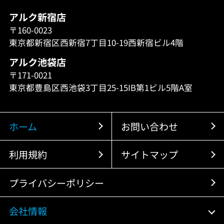
アルク新宿店
〒160-0023
東京都新宿区西新宿7丁目10-19西新宿ビル4階
アルク池袋店
〒171-0021
東京都豊島区西池袋3丁目25-15IB第1ビル5階A室
ホーム
お問い合わせ
利用規約
サイトマップ
プライバシーポリシー
会社情報