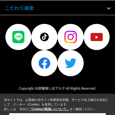
こだわり検索
Copyright お部屋探しはアルク All Rights Reserved.
当サイトでは、お客様の当サイト利用状況把握、サービス向上検討を目的と
して、クッキー（Cookie）を使用しています。
詳しくは、当社の
「Cookieの取扱いについて」
をご確認ください。