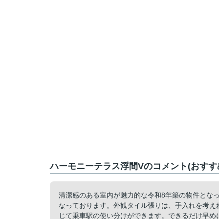
ハーモニーテラス浮間Vのコメント(おすす
清潔感のある室内が魅力的な令和8年築の物件とな
なっております。外観タイル張りは、手入れを考え
じて乗車駅の使い分けができます。できるだけ早め