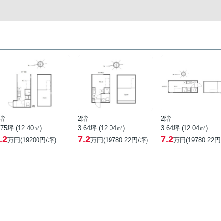
階
2階
2階
.75坪 (12.40㎡)
3.64坪 (12.04㎡)
3.64坪 (12.04㎡)
.2
7.2
7.2
万円(19200円/坪)
万円(19780.22円/坪)
万円(19780.22円