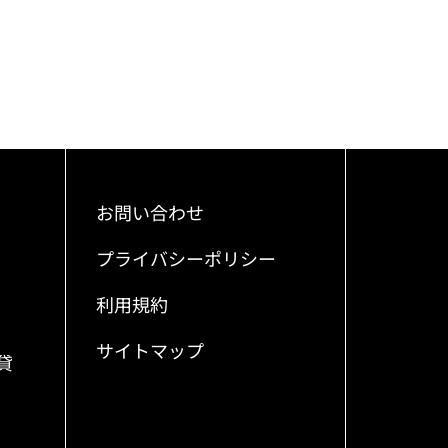
お問い合わせ
プライバシーポリシー
利用規約
サイトマップ
貸