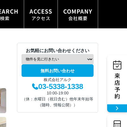
EARCH
ACCESS
COMPANY
検索
アクセス
会社概要
お気軽にお問い合わせください
無料お問い合わせ
株式会社アルク
03-5338-1338
10:00-19:00
（休：水曜日（祝日含む）他年末年始等
（随時、情報公開））