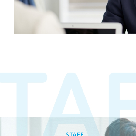
STAFF