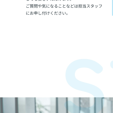
ご質問や気になることなどは担当スタッフ
にお申し付けください。