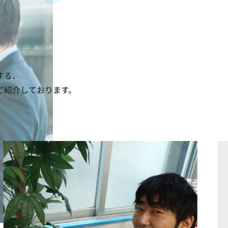
する、
ご紹介しております。