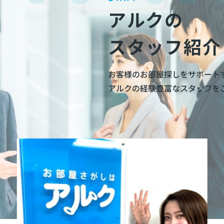
アルクの
スタッフ紹介
お客様のお部屋探しをサポート
アルクの経験豊富なスタッフを