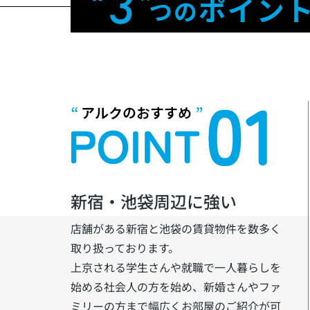
新宿・池袋周辺に強い
店舗がある新宿と池袋の賃貸物件を数多く
取り扱っております。
上京される学生さんや就職で一人暮らしを
始める社会人の方を始め、新婚さんやファ
ミリーの方まで幅広くお部屋のご紹介が可