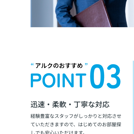
迅速・柔軟・丁寧な対応
経験豊富なスタッフがしっかりと対応させ
ていただきますので、はじめてのお部屋探
しでも安心いただけます。