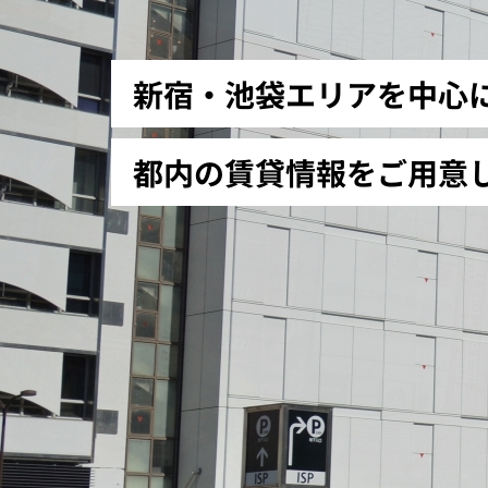
新宿・池袋エリアを中心
都内の賃貸情報をご用意