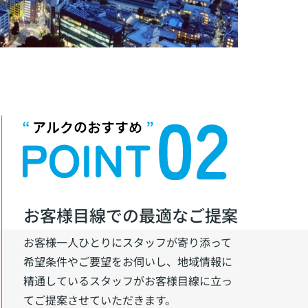
お客様目線での最適なご提案
お客様一人ひとりにスタッフが寄り添って
希望条件やご要望をお伺いし、地域情報に
精通しているスタッフがお客様目線に立っ
てご提案させていただきます。