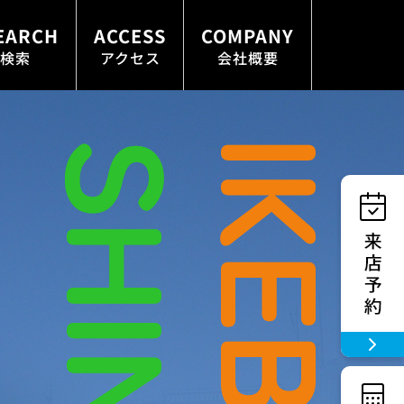
EARCH
ACCESS
COMPANY
検索
アクセス
会社概要