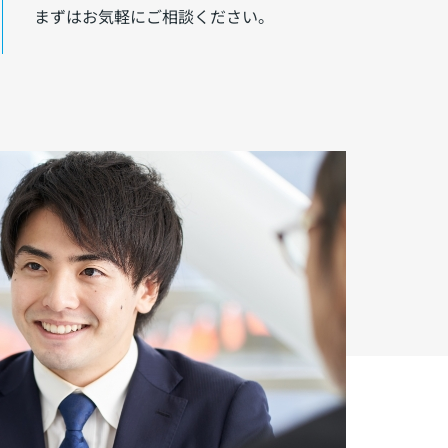
まずはお気軽にご相談ください。