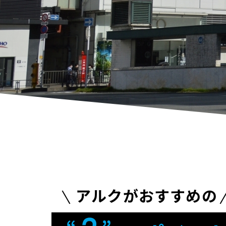
アルクがおすすめの