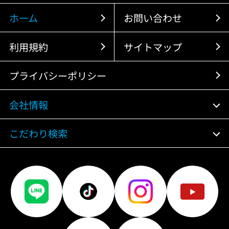
ホーム
お問い合わせ
利用規約
サイトマップ
プライバシーポリシー
会社情報
こだわり検索