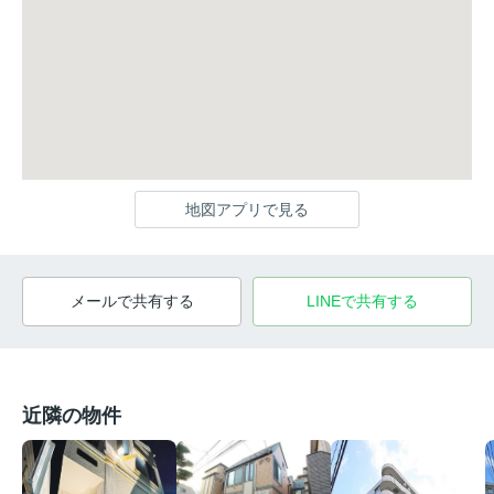
地図アプリで見る
メールで共有する
LINEで共有する
近隣の物件