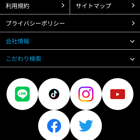
利用規約
サイトマップ
プライバシーポリシー
会社情報
こだわり検索