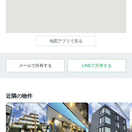
地図アプリで見る
メールで共有する
LINEで共有する
近隣の物件