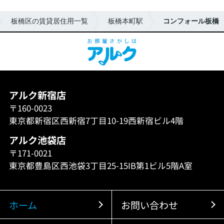
板橋区の賃貸居住用一覧
板橋本町駅
コンフォール板橋
アルク新宿店
〒160-0023
東京都新宿区西新宿7丁目10-19西新宿ビル4階
アルク池袋店
〒171-0021
東京都豊島区西池袋3丁目25-15IB第1ビル5階A室
ホーム
お問い合わせ