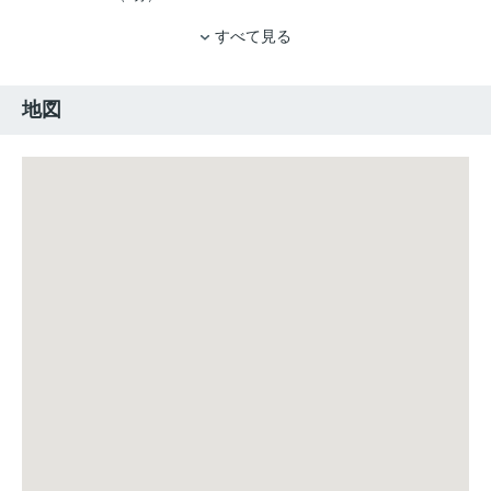
すべて見る
地図