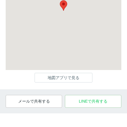
地図アプリで見る
メールで共有する
LINEで共有する