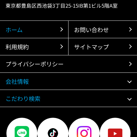
東京都豊島区西池袋3丁目25-15IB第1ビル5階A室
ホーム
お問い合わせ
利用規約
サイトマップ
プライバシーポリシー
会社情報
こだわり検索