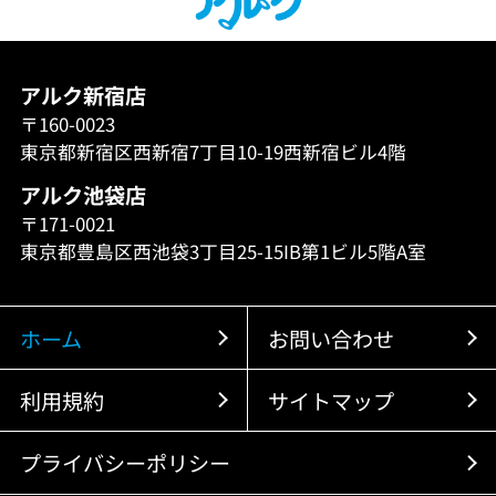
アルク新宿店
〒160-0023
東京都新宿区西新宿7丁目10-19西新宿ビル4階
アルク池袋店
〒171-0021
東京都豊島区西池袋3丁目25-15IB第1ビル5階A室
ホーム
お問い合わせ
利用規約
サイトマップ
プライバシーポリシー