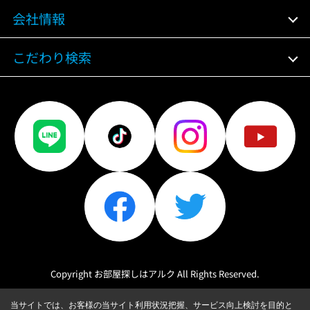
会社情報
こだわり検索
Copyright お部屋探しはアルク All Rights Reserved.
当サイトでは、お客様の当サイト利用状況把握、サービス向上検討を目的と