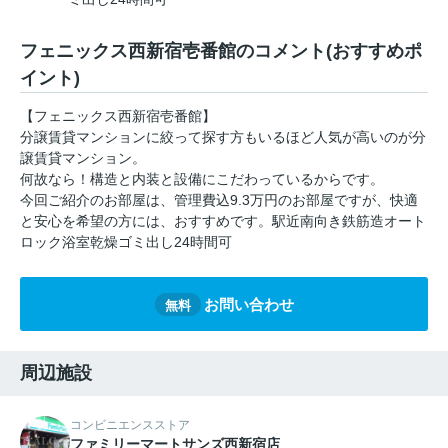
フェニックス西新宿壱番館のコメント(おすすめポ
イント)
【フェニックス西新宿壱番館】
分譲賃貸マンションに絞って探す方もいるほど人気が高いのが分
譲賃貸マンション。
何故なら！構造と内装と設備にこだわっているからです。
今回ご紹介のお部屋は、管理費込9.3万円のお部屋ですが、快適
と安心を希望の方には、おすすめです。駅近南向き鉄筋造オート
ロック浴室乾燥ゴミ出し24時間可
お問い合わせ
無料
周辺施設
コンビニエンスストア
ファミリーマートサンズ西新宿店