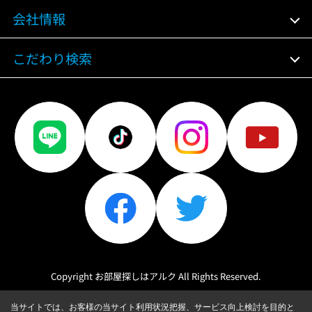
会社情報
こだわり検索
Copyright お部屋探しはアルク All Rights Reserved.
当サイトでは、お客様の当サイト利用状況把握、サービス向上検討を目的と