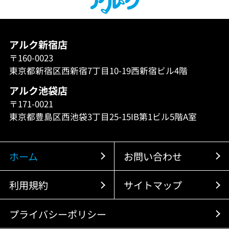
アルク新宿店
〒160-0023
東京都新宿区西新宿7丁目10-19西新宿ビル4階
アルク池袋店
〒171-0021
東京都豊島区西池袋3丁目25-15IB第1ビル5階A室
ホーム
お問い合わせ
利用規約
サイトマップ
プライバシーポリシー