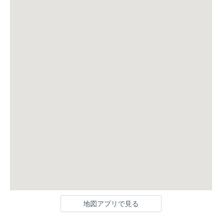
地図アプリで見る