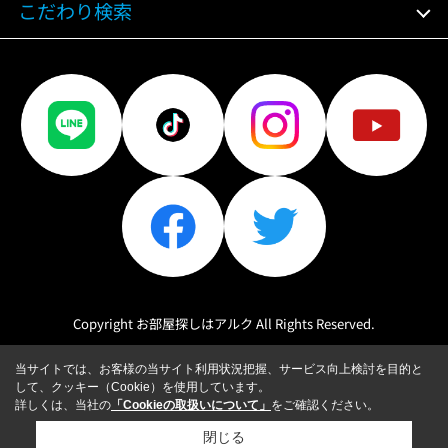
こだわり検索
Copyright お部屋探しはアルク All Rights Reserved.
当サイトでは、お客様の当サイト利用状況把握、サービス向上検討を目的と
して、クッキー（Cookie）を使用しています。
詳しくは、当社の
「Cookieの取扱いについて」
をご確認ください。
閉じる