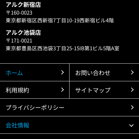
アルク新宿店
〒160-0023
東京都新宿区西新宿7丁目10-19西新宿ビル4階
アルク池袋店
〒171-0021
東京都豊島区西池袋3丁目25-15IB第1ビル5階A室
ホーム
お問い合わせ
利用規約
サイトマップ
プライバシーポリシー
会社情報