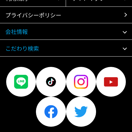
プライバシーポリシー
会社情報
こだわり検索