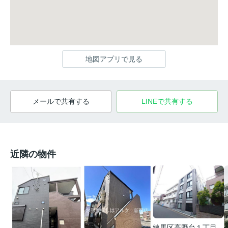
地図アプリで見る
メールで共有する
LINEで共有する
近隣の物件
練馬区高野台１丁目