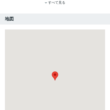
すべて見る
地図