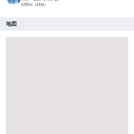
1250ｍ（16分）
地図