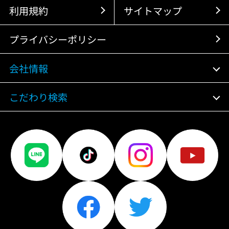
利用規約
サイトマップ
プライバシーポリシー
会社情報
こだわり検索