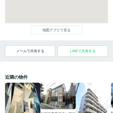
地図アプリで見る
メールで共有する
LINEで共有する
近隣の物件