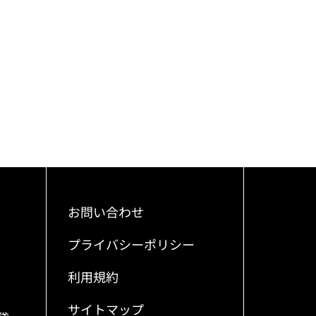
お問い合わせ
プライバシーポリシー
利用規約
サイトマップ