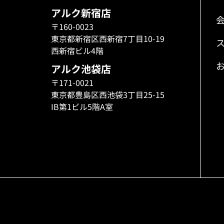
アルク新宿店
〒160-0023
東京都新宿区西新宿7丁目10-19
西新宿ビル4階
アルク池袋店
〒171-0021
東京都豊島区西池袋3丁目25-15
IB第1ビル5階A室