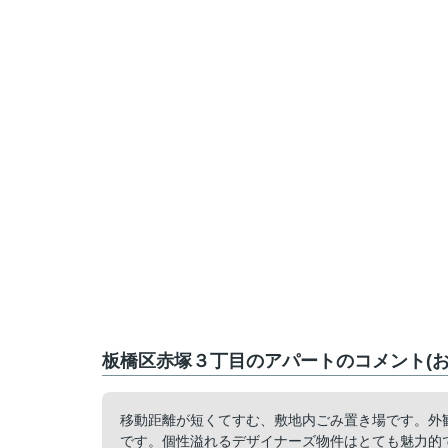
板橋区赤塚３丁目のアパートのコメント(お
移動距離が短くてすむ、敷地内ごみ置き場です。外
です。個性溢れるデザイナーズ物件はとても魅力的