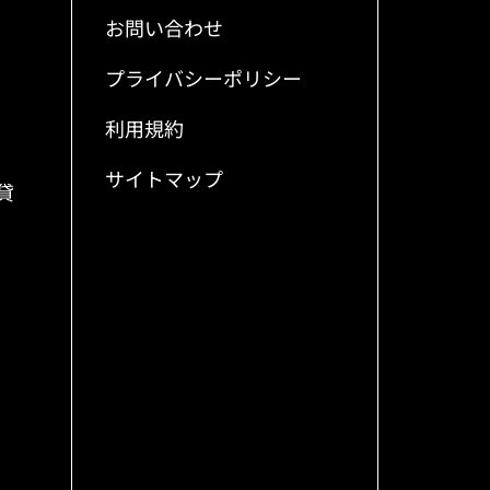
お問い合わせ
プライバシーポリシー
利用規約
サイトマップ
貸