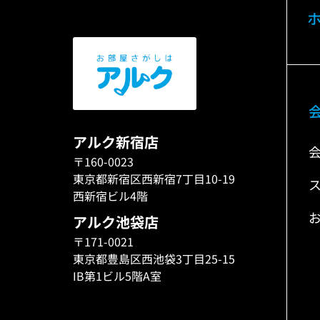
アルク新宿店
〒160-0023
東京都新宿区西新宿7丁目10-19
西新宿ビル4階
アルク池袋店
〒171-0021
東京都豊島区西池袋3丁目25-15
IB第1ビル5階A室