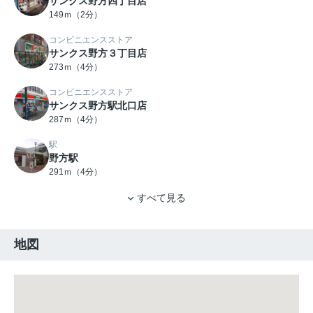
サンクス野方四丁目店
149ｍ（2分）
コンビニエンスストア
サンクス野方３丁目店
273ｍ（4分）
コンビニエンスストア
サンクス野方駅北口店
287ｍ（4分）
駅
野方駅
291ｍ（4分）
すべて見る
地図