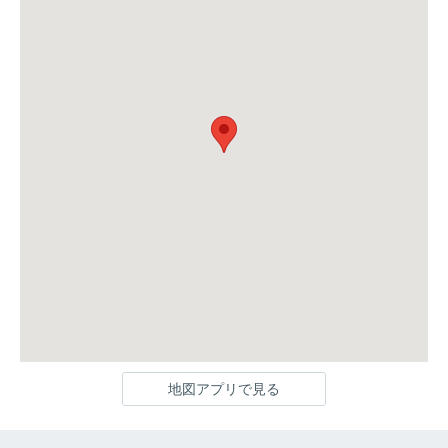
地図アプリで見る