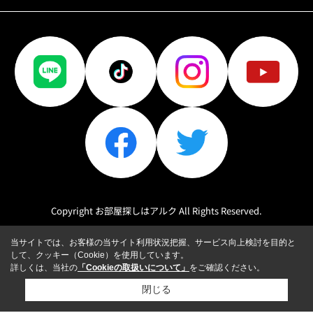
Copyright お部屋探しはアルク All Rights Reserved.
当サイトでは、お客様の当サイト利用状況把握、サービス向上検討を目的と
して、クッキー（Cookie）を使用しています。
詳しくは、当社の
「Cookieの取扱いについて」
をご確認ください。
閉じる