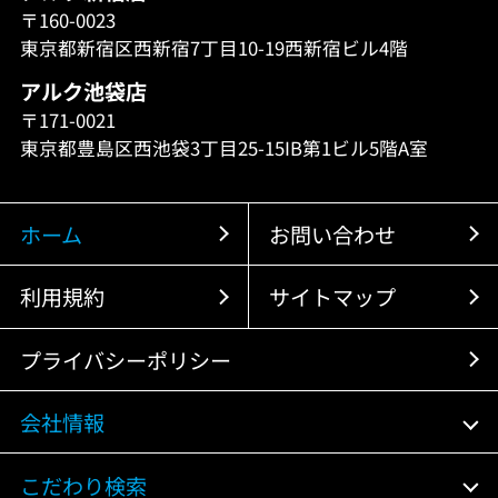
〒160-0023
東京都新宿区西新宿7丁目10-19西新宿ビル4階
アルク池袋店
〒171-0021
東京都豊島区西池袋3丁目25-15IB第1ビル5階A室
ホーム
お問い合わせ
利用規約
サイトマップ
プライバシーポリシー
会社情報
こだわり検索