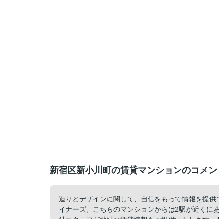
新宿区新小川町の賃貸マンションのコメント
造りとデザインに関して、自信をもって情報を提供
イナーズ。こちらのマンションからは2駅が近くに