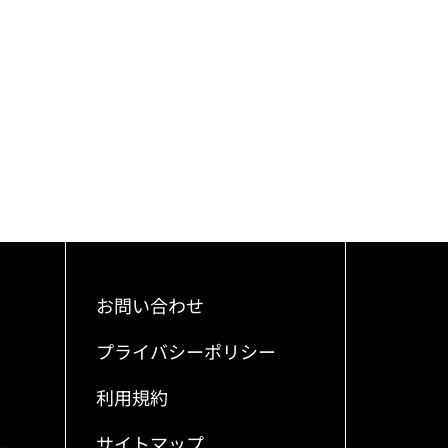
お問い合わせ
プライバシーポリシー
利用規約
サイトマップ