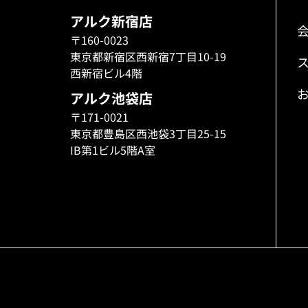
アルク新宿店
〒160-0023
東京都新宿区西新宿7丁目10-19
西新宿ビル4階
アルク池袋店
〒171-0021
東京都豊島区西池袋3丁目25-15
IB第1ビル5階A室