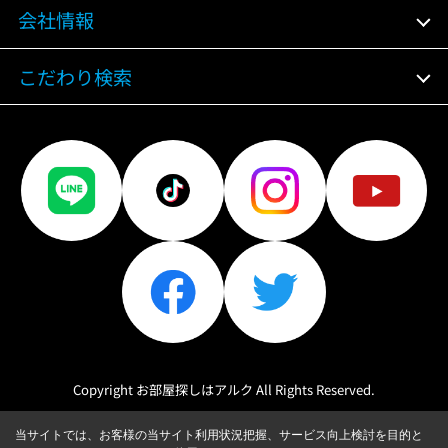
会社情報
こだわり検索
Copyright お部屋探しはアルク All Rights Reserved.
当サイトでは、お客様の当サイト利用状況把握、サービス向上検討を目的と