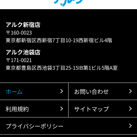
アルク新宿店
〒160-0023
東京都新宿区西新宿7丁目10-19西新宿ビル4階
アルク池袋店
〒171-0021
東京都豊島区西池袋3丁目25-15IB第1ビル5階A室
ホーム
お問い合わせ
利用規約
サイトマップ
プライバシーポリシー