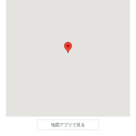
地図アプリで見る