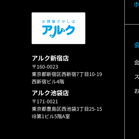
アルク新宿店
〒160-0023
東京都新宿区西新宿7丁目10-19
西新宿ビル4階
アルク池袋店
〒171-0021
東京都豊島区西池袋3丁目25-15
IB第1ビル5階A室