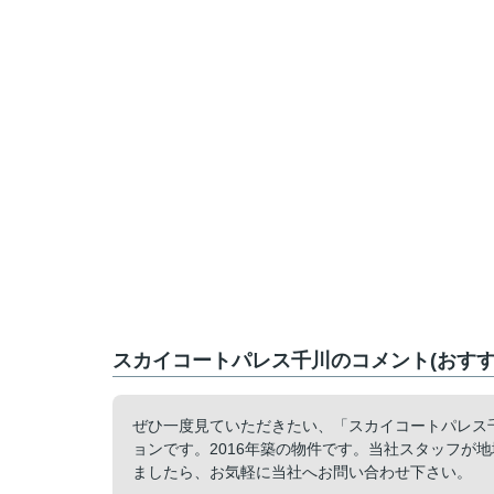
スカイコートパレス千川のコメント(おすす
ぜひ一度見ていただきたい、「スカイコートパレス
ョンです。2016年築の物件です。当社スタッフが
ましたら、お気軽に当社へお問い合わせ下さい。