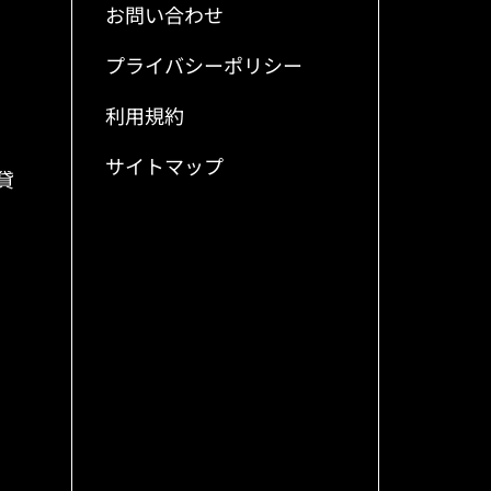
お問い合わせ
プライバシーポリシー
利用規約
サイトマップ
貸