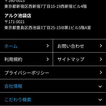
〒160-0023
東京都新宿区西新宿7丁目10-19西新宿ビル4階
アルク池袋店
〒171-0021
東京都豊島区西池袋3丁目25-15IB第1ビル5階A室
ホーム
お問い合わせ
利用規約
サイトマップ
プライバシーポリシー
会社情報
こだわり検索