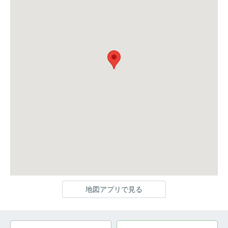
地図アプリで見る