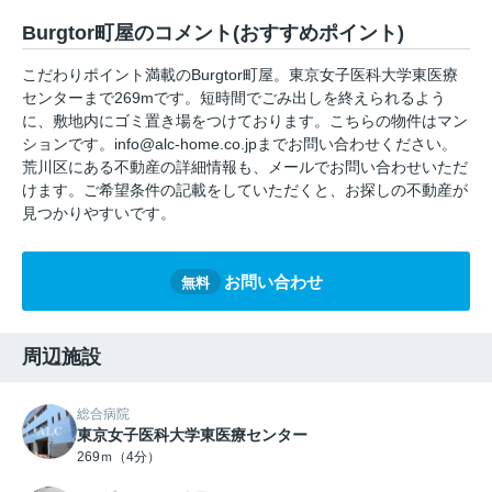
Burgtor町屋のコメント(おすすめポイント)
こだわりポイント満載のBurgtor町屋。東京女子医科大学東医療
センターまで269mです。短時間でごみ出しを終えられるよう
に、敷地内にゴミ置き場をつけております。こちらの物件はマン
ションです。info@alc-home.co.jpまでお問い合わせください。
荒川区にある不動産の詳細情報も、メールでお問い合わせいただ
けます。ご希望条件の記載をしていただくと、お探しの不動産が
見つかりやすいです。
お問い合わせ
無料
周辺施設
総合病院
東京女子医科大学東医療センター
269ｍ（4分）