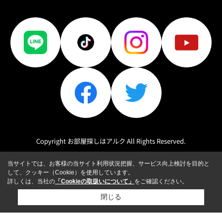
Copyright お部屋探しはアルク All Rights Reserved.
当サイトでは、お客様の当サイト利用状況把握、サービス向上検討を目的と
して、クッキー（Cookie）を使用しています。
詳しくは、当社の
「Cookieの取扱いについて」
をご確認ください。
閉じる