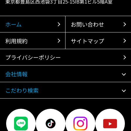
東京都豊島区西池袋3丁目25-15IB第1ビル5階A室
ホーム
お問い合わせ
利用規約
サイトマップ
プライバシーポリシー
会社情報
こだわり検索