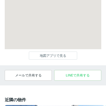
地図アプリで見る
メールで共有する
LINEで共有する
近隣の物件