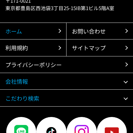
〒171-0021
東京都豊島区西池袋3丁目25-15IB第1ビル5階A室
ホーム
お問い合わせ
利用規約
サイトマップ
プライバシーポリシー
会社情報
こだわり検索