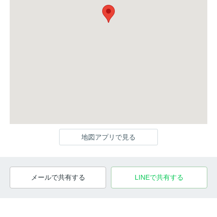
地図アプリで見る
メールで共有する
LINEで共有する