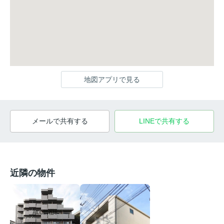
地図アプリで見る
メールで共有する
LINEで共有する
近隣の物件