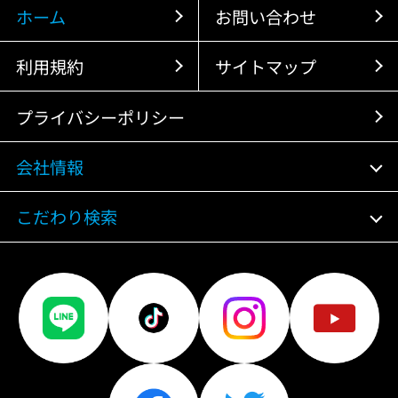
ホーム
お問い合わせ
利用規約
サイトマップ
プライバシーポリシー
会社情報
こだわり検索