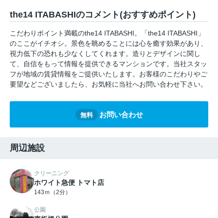
the14 ITABASHIのコメント(おすすめポイント)
こだわりポイント満載のthe14 ITABASHI。「the14 ITABASHI」
のここがイチオシ。景色を眺めることには心を癒す効果があり、
視力低下の恐れも少なくしてくれます。造りとデザインに関し
て、自信をもって情報を提供できるマンションです。当社スタッ
フが地域の賃貸情報をご提供いたします。お客様のこだわりやご
要望などございましたら、お気軽に当社へお問い合わせ下さい。
お問い合わせ
無料
周辺施設
クリーニング
ホワイト急便 トマト店
143ｍ（2分）
公園