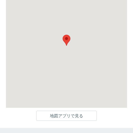
地図アプリで見る