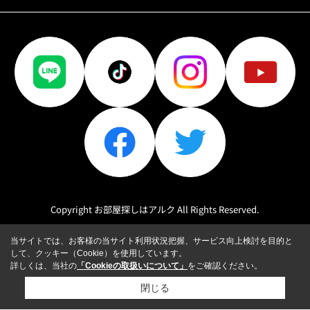
Copyright お部屋探しはアルク All Rights Reserved.
当サイトでは、お客様の当サイト利用状況把握、サービス向上検討を目的と
して、クッキー（Cookie）を使用しています。
詳しくは、当社の
「Cookieの取扱いについて」
をご確認ください。
閉じる