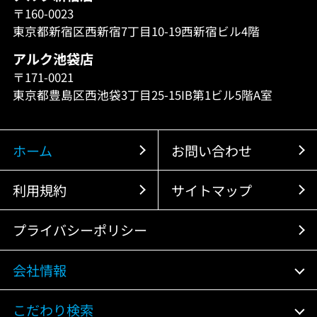
〒160-0023
東京都新宿区西新宿7丁目10-19西新宿ビル4階
アルク池袋店
〒171-0021
東京都豊島区西池袋3丁目25-15IB第1ビル5階A室
ホーム
お問い合わせ
利用規約
サイトマップ
プライバシーポリシー
会社情報
こだわり検索