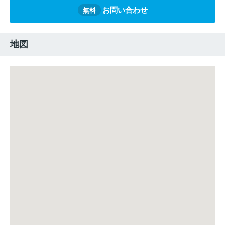
お問い合わせ
無料
地図