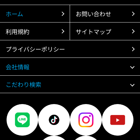
ホーム
お問い合わせ
利用規約
サイトマップ
プライバシーポリシー
会社情報
こだわり検索