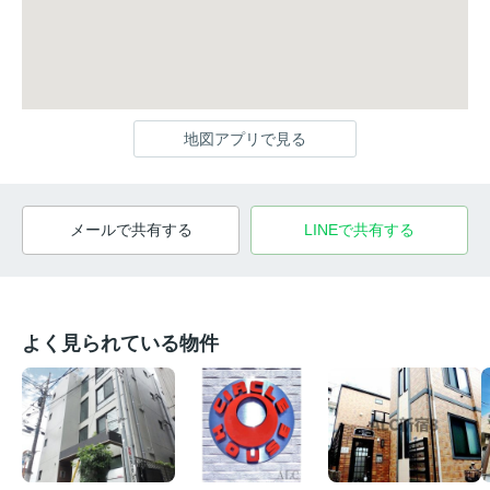
地図アプリで見る
メールで共有する
LINEで共有する
よく見られている物件