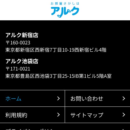
アルク新宿店
〒160-0023
東京都新宿区西新宿7丁目10-19西新宿ビル4階
アルク池袋店
〒171-0021
東京都豊島区西池袋3丁目25-15IB第1ビル5階A室
ホーム
お問い合わせ
利用規約
サイトマップ