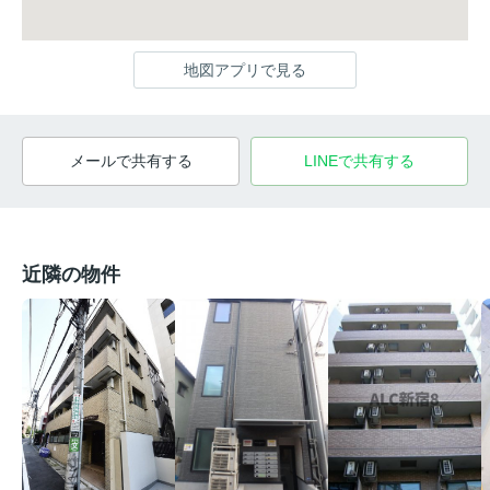
地図アプリで見る
メールで共有する
LINEで共有する
近隣の物件