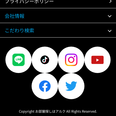
プライバシーポリシー
会社情報
こだわり検索
Copyright お部屋探しはアルク All Rights Reserved.