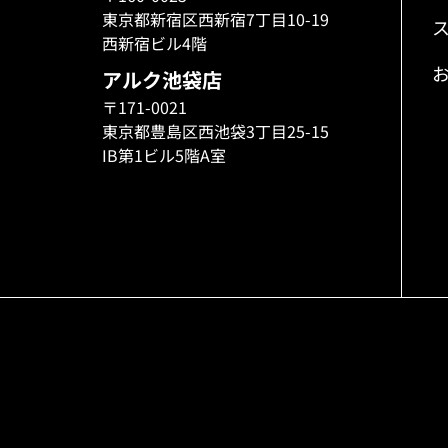
東京都新宿区西新宿7丁目10-19
西新宿ビル4階
アルク池袋店
〒171-0021
東京都豊島区西池袋3丁目25-15
IB第1ビル5階A室