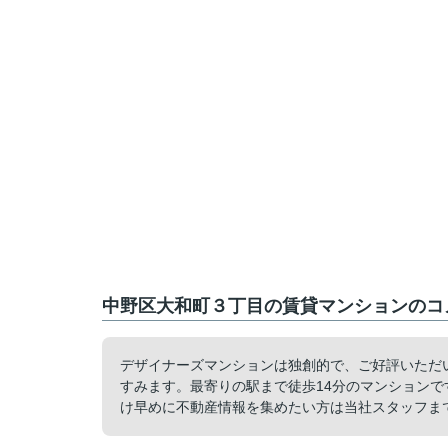
中野区大和町３丁目の賃貸マンションのコメ
デザイナーズマンションは独創的で、ご好評いただ
すみます。最寄りの駅まで徒歩14分のマンション
け早めに不動産情報を集めたい方は当社スタッフま