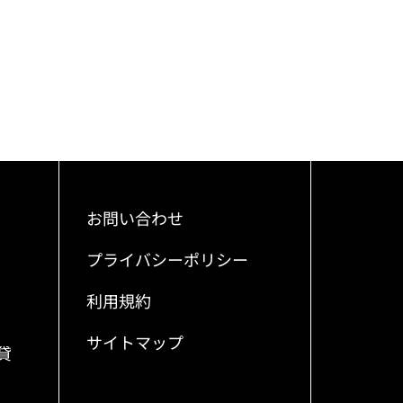
お問い合わせ
プライバシーポリシー
利用規約
サイトマップ
貸