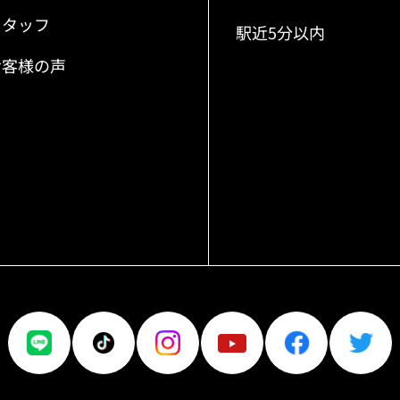
スタッフ
駅近5分以内
お客様の声