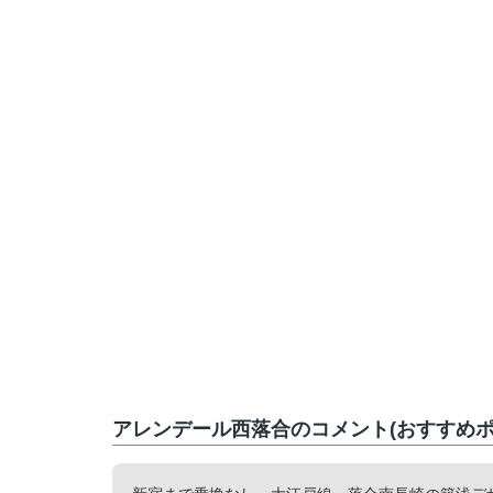
アレンデール西落合のコメント(おすすめポ