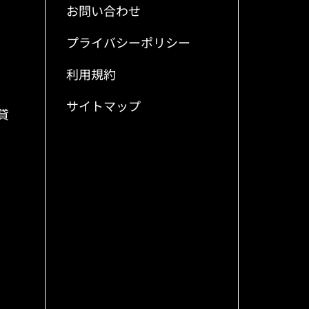
お問い合わせ
プライバシーポリシー
利用規約
サイトマップ
貸