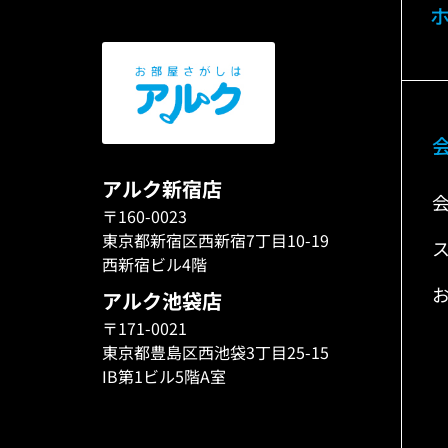
アルク新宿店
〒160-0023
東京都新宿区西新宿7丁目10-19
西新宿ビル4階
アルク池袋店
〒171-0021
東京都豊島区西池袋3丁目25-15
IB第1ビル5階A室