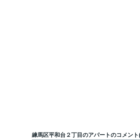
練馬区平和台２丁目のアパートのコメント(