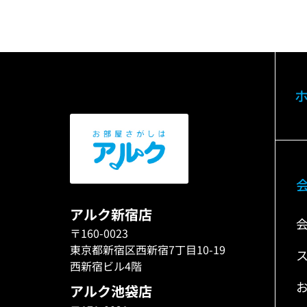
アルク新宿店
〒160-0023
東京都新宿区西新宿7丁目10-19
西新宿ビル4階
アルク池袋店