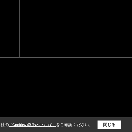
当社の
をご確認ください。
閉じる
「Cookieの取扱いについて」