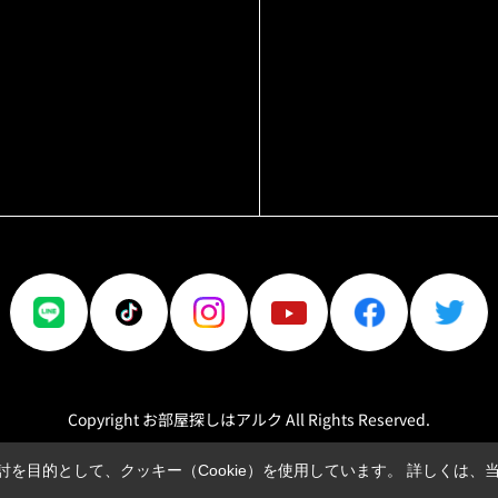
Copyright お部屋探しはアルク All Rights Reserved.
を目的として、クッキー（Cookie）を使用しています。
詳しくは、