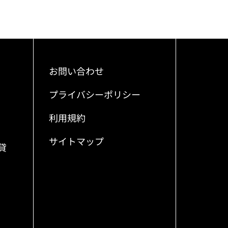
お問い合わせ
プライバシーポリシー
利用規約
サイトマップ
貸