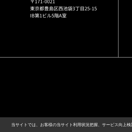
〒171-0021
東京都豊島区西池袋3丁目25-15
IB第1ビル5階A室
当サイトでは、お客様の当サイト利用状況把握、サービス向上検討