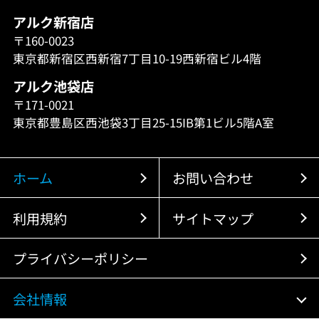
アルク新宿店
〒160-0023
東京都新宿区西新宿7丁目10-19西新宿ビル4階
アルク池袋店
〒171-0021
東京都豊島区西池袋3丁目25-15IB第1ビル5階A室
ホーム
お問い合わせ
利用規約
サイトマップ
プライバシーポリシー
会社情報