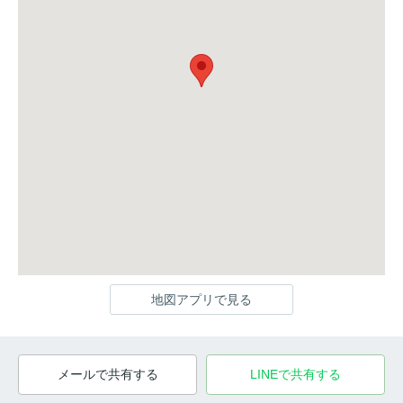
地図アプリで見る
メールで共有する
LINEで共有する