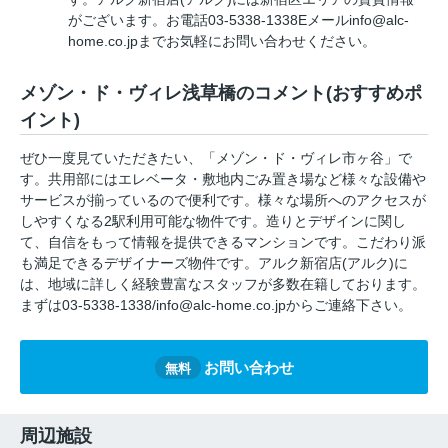
がございます。お電話03-5338-1338Eメールinfo@alc-
home.co.jpまでお気軽にお問い合わせください。
メゾン・ド・ヴィレ浅草橋のコメント(おすすめポ
イント)
ぜひ一度見ていただきたい、「メゾン・ド・ヴィレ市ヶ谷」で
す。共用部にはエレベータ・敷地内ごみ置き場など様々な設備や
サービスが揃っているので便利です。様々な場所へのアクセスが
しやすくなる2駅利用可能な物件です。造りとデザインに関し
て、自信をもって情報を提供できるマンションです。こだわり派
も満足できるデザイナーズ物件です。アルク新宿店(アルク)に
は、地域に詳しく経験豊富なスタッフが多数在籍しております。
まずは03-5338-1338/info@alc-home.co.jpからご連絡下さい。
お問い合わせ
無料
周辺施設