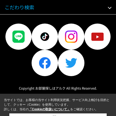
こだわり検索
Copyright お部屋探しはアルク All Rights Reserved.
当サイトでは、お客様の当サイト利用状況把握、サービス向上検討を目的と
して、クッキー（Cookie）を使用しています。
詳しくは、当社の
「Cookieの取扱いについて」
をご確認ください。