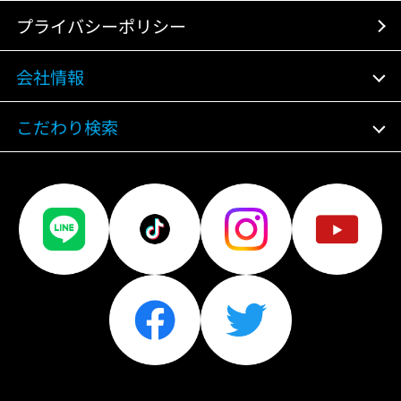
プライバシーポリシー
会社情報
こだわり検索