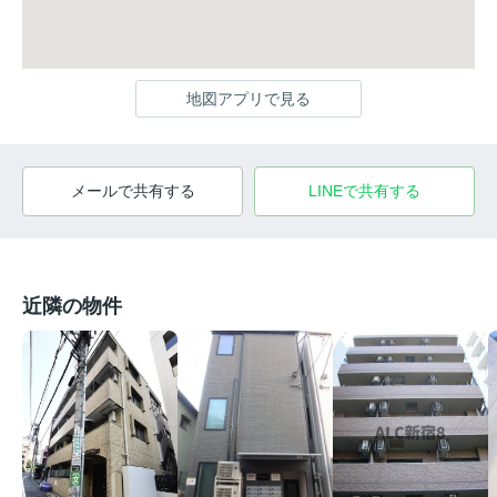
地図アプリで見る
メールで共有する
LINEで共有する
近隣の物件