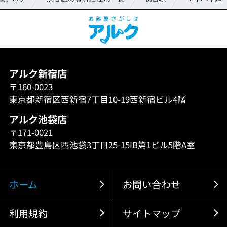
アルク新宿店
〒160-0023
東京都新宿区西新宿7丁目10-19西新宿ビル4階
アルク池袋店
〒171-0021
東京都豊島区西池袋3丁目25-15IB第1ビル5階A室
ホーム
お問い合わせ
利用規約
サイトマップ