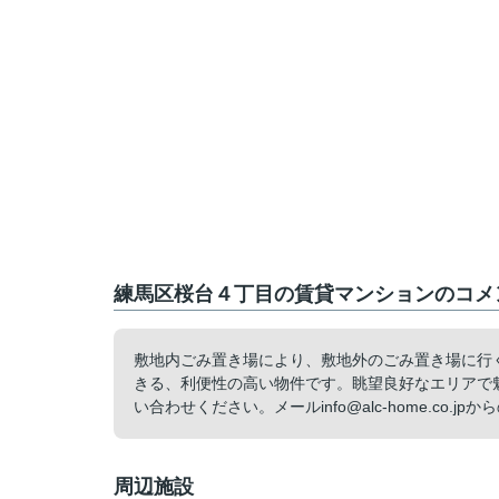
練馬区桜台４丁目の賃貸マンションのコメン
敷地内ごみ置き場により、敷地外のごみ置き場に行
きる、利便性の高い物件です。眺望良好なエリアで
い合わせください。メールinfo@alc-home.co.
周辺施設