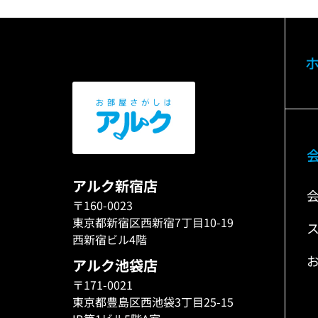
アルク新宿店
〒160-0023
東京都新宿区西新宿7丁目10-19
西新宿ビル4階
アルク池袋店
〒171-0021
東京都豊島区西池袋3丁目25-15