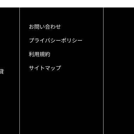
お問い合わせ
プライバシーポリシー
利用規約
サイトマップ
貸