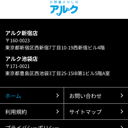
アルク新宿店
〒160-0023
東京都新宿区西新宿7丁目10-19西新宿ビル4階
アルク池袋店
〒171-0021
東京都豊島区西池袋3丁目25-15IB第1ビル5階A室
ホーム
お問い合わせ
利用規約
サイトマップ
プライバシーポリシー