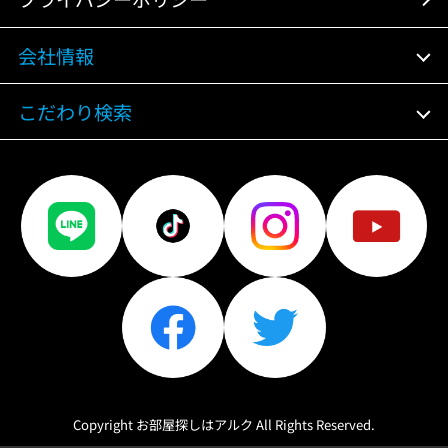
会社情報
こだわり検索
Copyright お部屋探しはアルク All Rights Reserved.