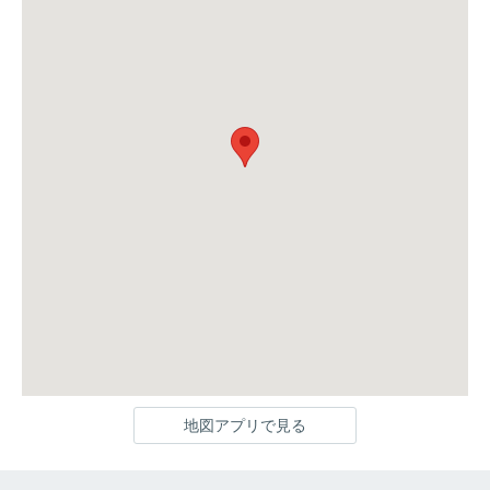
地図アプリで見る