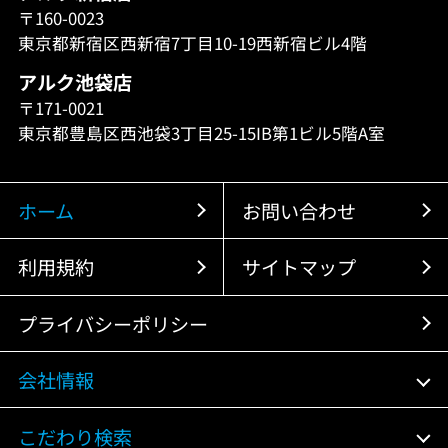
〒160-0023
東京都新宿区西新宿7丁目10-19西新宿ビル4階
アルク池袋店
〒171-0021
東京都豊島区西池袋3丁目25-15IB第1ビル5階A室
ホーム
お問い合わせ
利用規約
サイトマップ
プライバシーポリシー
会社情報
こだわり検索