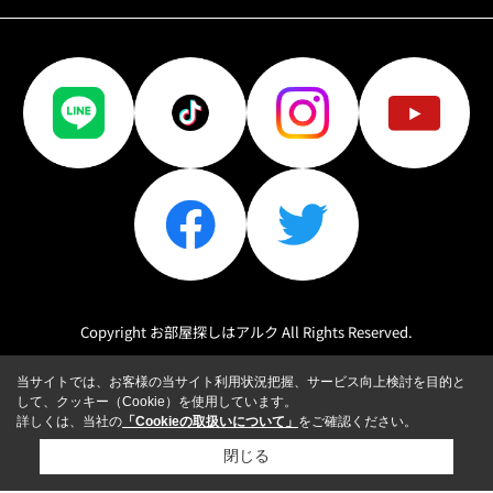
Copyright お部屋探しはアルク All Rights Reserved.
当サイトでは、お客様の当サイト利用状況把握、サービス向上検討を目的と
して、クッキー（Cookie）を使用しています。
詳しくは、当社の
「Cookieの取扱いについて」
をご確認ください。
閉じる