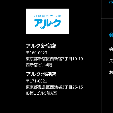
アルク新宿店
〒160-0023
東京都新宿区西新宿7丁目10-19
西新宿ビル4階
アルク池袋店
〒171-0021
東京都豊島区西池袋3丁目25-15
IB第1ビル5階A室