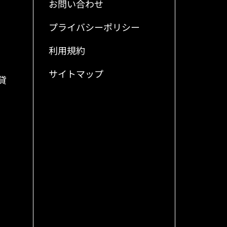
お問い合わせ
プライバシーポリシー
利用規約
サイトマップ
貸