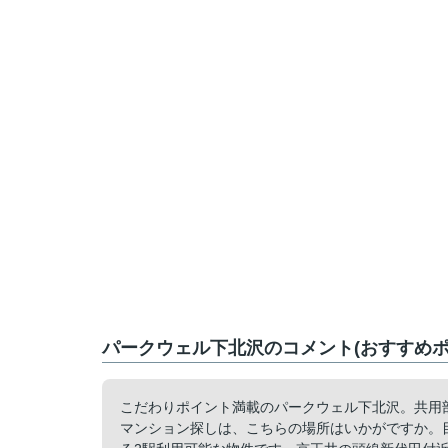
パークウェル下北沢のコメント(おすすめポ
こだわりポイント満載のパークウェル下北沢。共用
マンション探しは、こちらの場所はいかがですか。