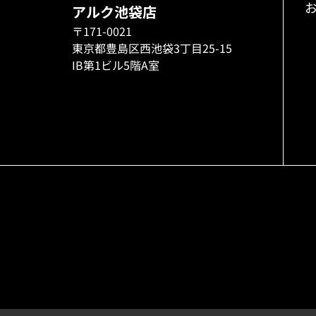
アルク池袋店
〒171-0021
東京都豊島区西池袋3丁目25-15
IB第1ビル5階A室