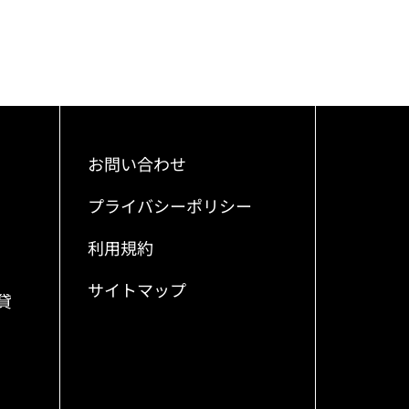
お問い合わせ
プライバシーポリシー
利用規約
サイトマップ
貸