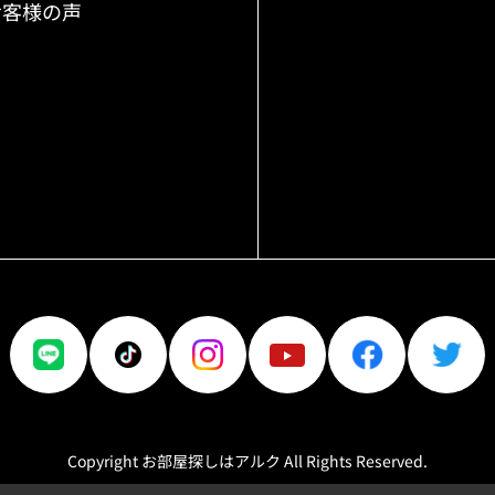
お客様の声
Copyright お部屋探しはアルク All Rights Reserved.