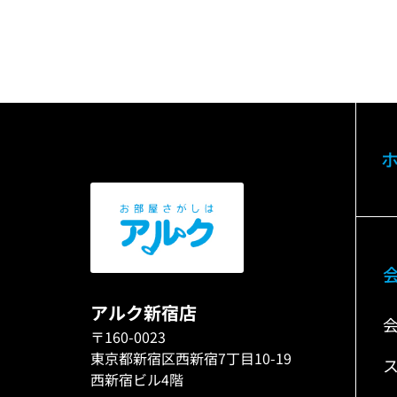
アルク新宿店
〒160-0023
東京都新宿区西新宿7丁目10-19
西新宿ビル4階