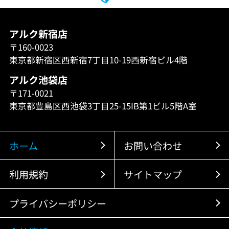
アルク新宿店
〒160-0023
東京都新宿区西新宿7丁目10-19西新宿ビル4階
アルク池袋店
〒171-0021
東京都豊島区西池袋3丁目25-15IB第1ビル5階A室
ホーム
お問い合わせ
利用規約
サイトマップ
プライバシーポリシー