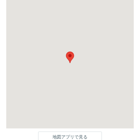
地図アプリで見る