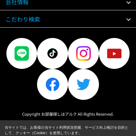
会社情報
こだわり検索
Copyright お部屋探しはアルク All Rights Reserved.
当サイトでは、お客様の当サイト利用状況把握、サービス向上検討を目的と
して、クッキー（Cookie）を使用しています。