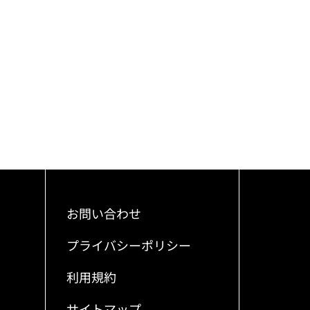
お問い合わせ
プライバシーポリシー
利用規約
サイトマップ