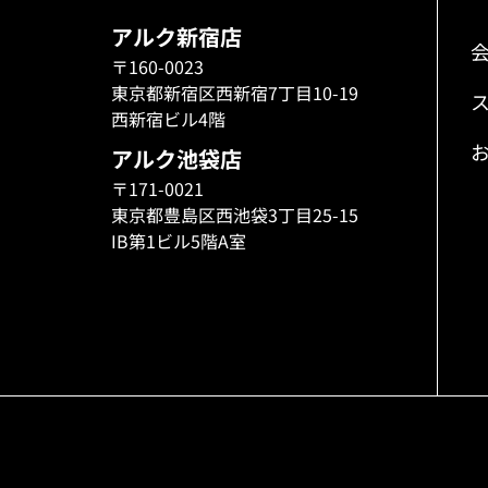
アルク新宿店
〒160-0023
東京都新宿区西新宿7丁目10-19
西新宿ビル4階
アルク池袋店
〒171-0021
東京都豊島区西池袋3丁目25-15
IB第1ビル5階A室