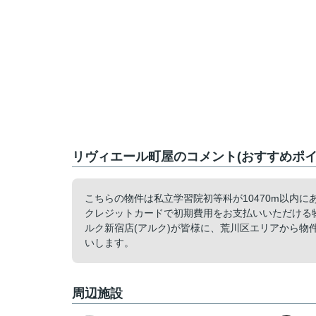
リヴィエール町屋のコメント(おすすめポイ
こちらの物件は私立学習院初等科が10470m以内
クレジットカードで初期費用をお支払いいただける
ルク新宿店(アルク)が皆様に、荒川区エリアから物件を
いします。
周辺施設